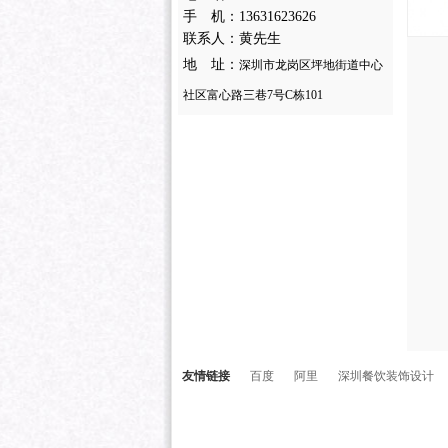
手 机：13631623626
联系人：黄先生
地 址：
深圳市龙岗区坪地街道中心
社区富心路三巷7号C栋101
友情链接
百度
阿里
深圳餐饮装饰设计