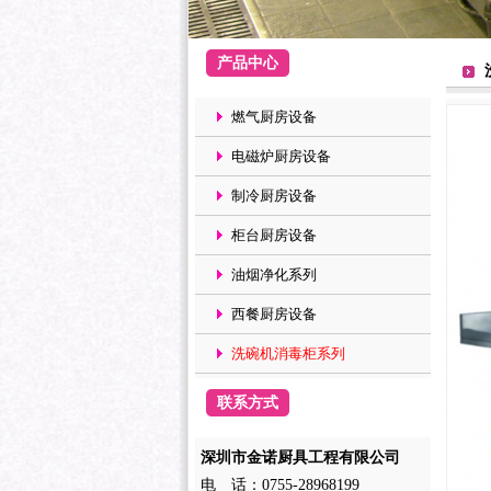
产品中心
燃气厨房设备
电磁炉厨房设备
制冷厨房设备
柜台厨房设备
油烟净化系列
西餐厨房设备
洗碗机消毒柜系列
联系方式
深圳市金诺厨具工程有限公司
电 话：0755-28968199