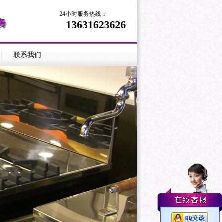
24小时服务热线：
13631623626
联系我们