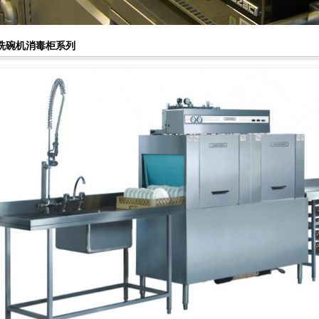
洗碗机消毒柜系列