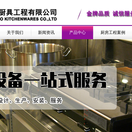
关于我们
新闻资讯
产品中心
厨房工程案例